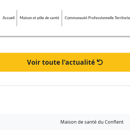
Accueil
Maison et pôle de santé
Communauté Professionnelle Territoria
Voir toute l'actualité
Maison de santé du Conflent