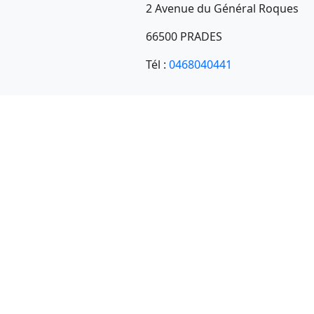
2 Avenue du Général Roques
66500 PRADES
Tél :
0468040441