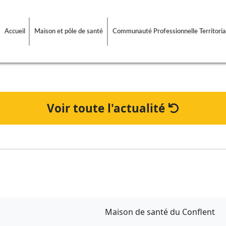
Accueil
Maison et pôle de santé
Communauté Professionnelle Territoria
Voir toute l'actualité
Maison de santé du Conflent