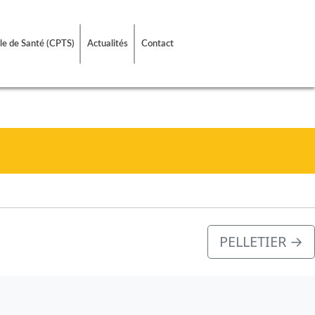
le de Santé (CPTS)
Actualités
Contact
PELLETIER
→