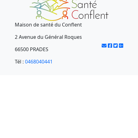
Maison de santé du Conflent
2 Avenue du Général Roques
66500 PRADES
Tél :
0468040441