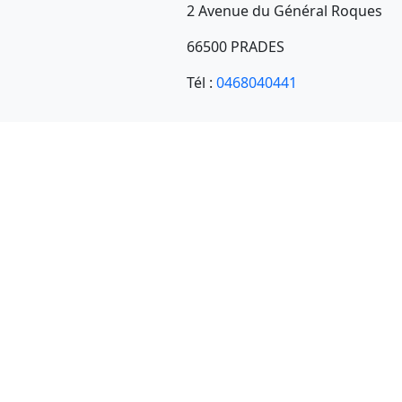
2 Avenue du Général Roques
66500 PRADES
Tél :
0468040441