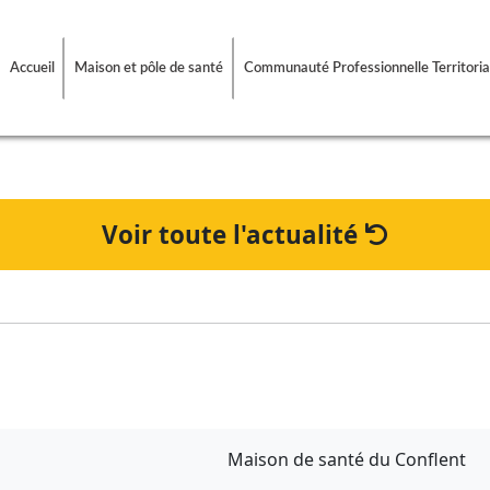
Accueil
Maison et pôle de santé
Communauté Professionnelle Territoria
Voir toute l'actualité
Maison de santé du Conflent