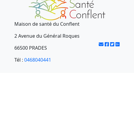
Maison de santé du Conflent
2 Avenue du Général Roques
66500 PRADES
Tél :
0468040441