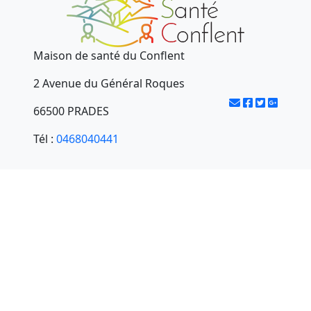
Maison de santé du Conflent
2 Avenue du Général Roques
66500 PRADES
Tél :
0468040441