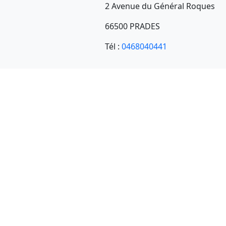
2 Avenue du Général Roques
66500 PRADES
Tél :
0468040441