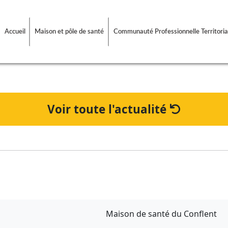
Accueil
Maison et pôle de santé
Communauté Professionnelle Territoria
Voir toute l'actualité
Maison de santé du Conflent