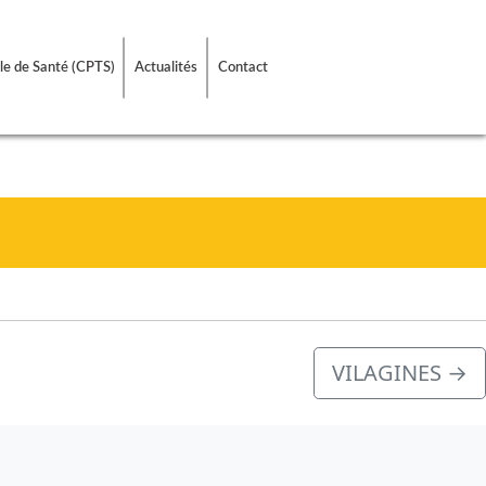
le de Santé (CPTS)
Actualités
Contact
VILAGINES
→